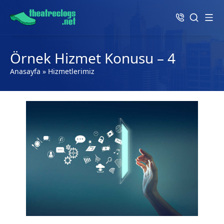
Örnek Hizmet Konusu – 4
Anasayfa
»
Hizmetlerimiz