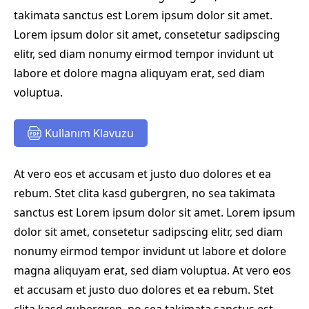
takimata sanctus est Lorem ipsum dolor sit amet.
Lorem ipsum dolor sit amet, consetetur sadipscing
elitr, sed diam nonumy eirmod tempor invidunt ut
labore et dolore magna aliquyam erat, sed diam
voluptua.
Kullanım Klavuzu
At vero eos et accusam et justo duo dolores et ea
rebum. Stet clita kasd gubergren, no sea takimata
sanctus est Lorem ipsum dolor sit amet. Lorem ipsum
dolor sit amet, consetetur sadipscing elitr, sed diam
nonumy eirmod tempor invidunt ut labore et dolore
magna aliquyam erat, sed diam voluptua. At vero eos
et accusam et justo duo dolores et ea rebum. Stet