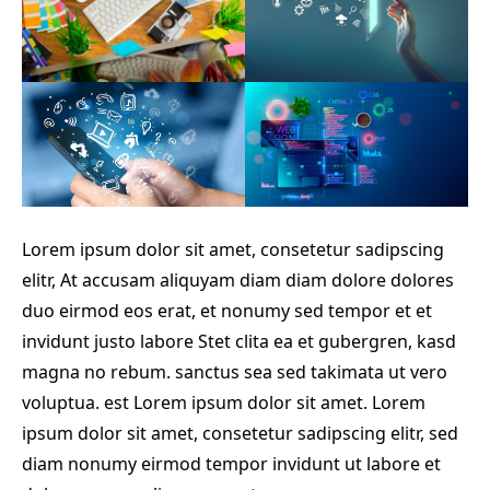
Lorem ipsum dolor sit amet, consetetur sadipscing
elitr, At accusam aliquyam diam diam dolore dolores
duo eirmod eos erat, et nonumy sed tempor et et
invidunt justo labore Stet clita ea et gubergren, kasd
magna no rebum. sanctus sea sed takimata ut vero
voluptua. est Lorem ipsum dolor sit amet. Lorem
ipsum dolor sit amet, consetetur sadipscing elitr, sed
diam nonumy eirmod tempor invidunt ut labore et