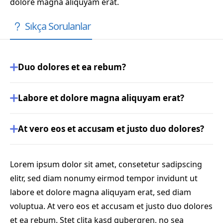
dolore magna aliquyam erat.
Sıkça Sorulanlar
Duo dolores et ea rebum?
Labore et dolore magna aliquyam erat?
At vero eos et accusam et justo duo dolores?
Lorem ipsum dolor sit amet, consetetur sadipscing
elitr, sed diam nonumy eirmod tempor invidunt ut
labore et dolore magna aliquyam erat, sed diam
voluptua. At vero eos et accusam et justo duo dolores
et ea rebum. Stet clita kasd gubergren, no sea