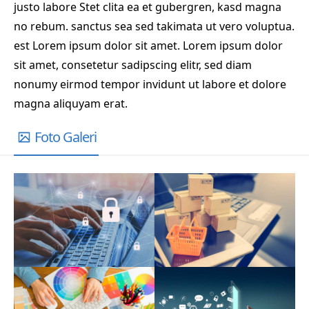
justo labore Stet clita ea et gubergren, kasd magna
no rebum. sanctus sea sed takimata ut vero voluptua.
est Lorem ipsum dolor sit amet. Lorem ipsum dolor
sit amet, consetetur sadipscing elitr, sed diam
nonumy eirmod tempor invidunt ut labore et dolore
magna aliquyam erat.
Foto Galeri