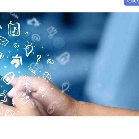
4.000 