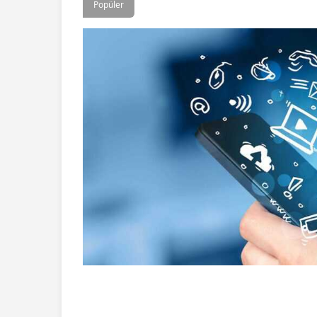
Popüler