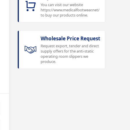
You can visit our website
https://www.medicalfootwear.net/
to buy our products online.
Wholesale Price Request
Request export, tender and direct
supply offers for the anti-static
operating room slippers we
produce.