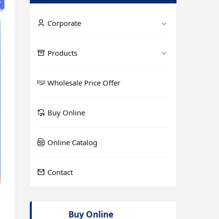
₺
Corporate
Products
Wholesale Price Offer
Buy Online
Online Catalog
Contact
Buy Online