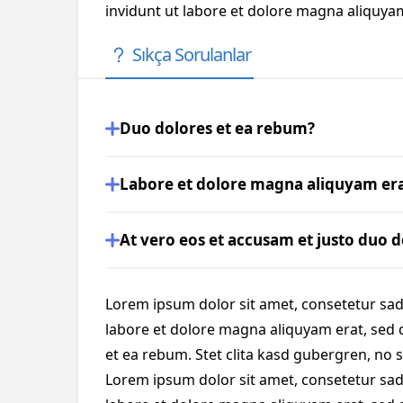
invidunt ut labore et dolore magna aliquyam
Sıkça Sorulanlar
Duo dolores et ea rebum?
Labore et dolore magna aliquyam er
At vero eos et accusam et justo duo d
Lorem ipsum dolor sit amet, consetetur sad
labore et dolore magna aliquyam erat, sed 
et ea rebum. Stet clita kasd gubergren, no 
Lorem ipsum dolor sit amet, consetetur sad